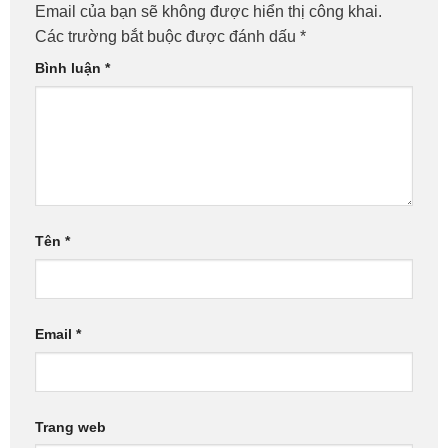
Email của bạn sẽ không được hiển thị công khai.
Các trường bắt buộc được đánh dấu
*
Bình luận
*
Tên
*
Email
*
Trang web