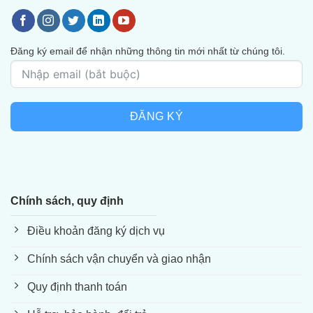
Đăng ký email để nhận những thông tin mới nhất từ chúng tôi.
ĐĂNG KÝ
Chính sách, quy định
Điều khoản đăng ký dịch vụ
Chính sách vận chuyển và giao nhận
Quy định thanh toán