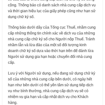
cộng. Thông báo có danh sách nhà cung cấp dịch vụ
và thời gian hiệu lục của giấy phép cũng như hạn sử
dụng chữ ký số.
Thông báo dưới dây của Tổng cục Thuế, nhằm cung
cấp những thông tin chính xác về dịch vụ của những
nhà cung cấp chữ ký số cho Người nộp Thuế. Tránh
nhầm lẫn và lừa đảo của một số đối tượng kinh
doanh chữ ký số dựa vào thời hạn trên để đánh lừa
Người sử dụng gia hạn hoặc chuyển đổi nhà cung
cấp.
Lưu ý với Người sử dụng, nếu đang sử dụng chữ ký
số của những nhà cung cấp bên dưới, có ngày hết
hạn như bên dưới có thể yên tâm sử dụng tiếp dịch
vụ như bình thường, nhà cung cấp dịch vụ sẽ có
nhiệm vụ gia hạn và cập nhật dịch vụ cho Khách
hàng.