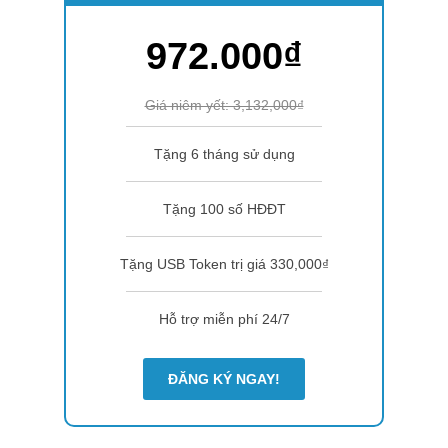
972.000₫
Giá niêm yết: 3,132,000₫
Tặng 6 tháng sử dụng
Tặng 100 số HĐĐT
Tặng USB Token trị giá 330,000₫
Hỗ trợ miễn phí 24/7
ĐĂNG KÝ NGAY!