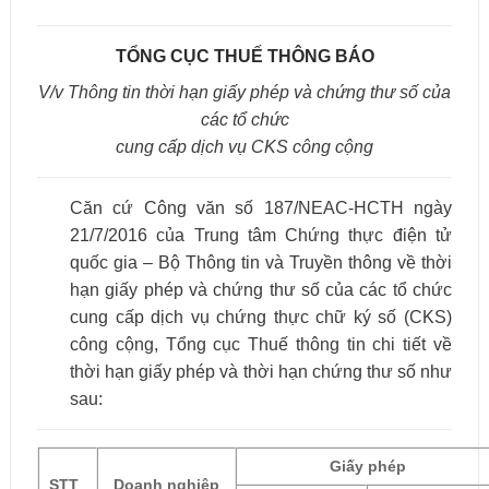
TỔNG CỤC THUẾ THÔNG BÁO
V/v Thông tin thời hạn giấy phép và chứng thư số của
các tổ chức
cung cấp dịch vụ CKS công cộng
Căn cứ Công văn số 187/NEAC-HCTH ngày
21/7/2016 của Trung tâm Chứng thực điện tử
quốc gia – Bộ Thông tin và Truyền thông về thời
hạn giấy phép và chứng thư số của các tổ chức
cung cấp dịch vụ chứng thực chữ ký số (CKS)
công cộng, Tổng cục Thuế thông tin chi tiết về
thời hạn giấy phép và thời hạn chứng thư số như
sau:
Giấy phép
STT
Doanh nghiệp