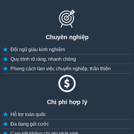
Chuyên nghiệp
Đội ngũ giàu kinh nghiệm
Quy trình rõ ràng, nhanh chóng
Phong cách làm việc chuyên nghiệp, thân thiện
Chi phí hợp lý
Hỗ trợ toàn quốc
Đa dạng gói cước
Cam kết không chi phí phát sinh