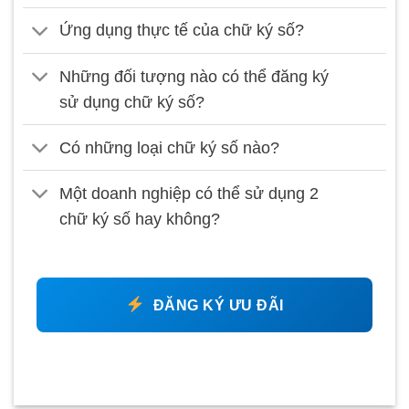
Ứng dụng thực tế của chữ ký số?
Những đối tượng nào có thể đăng ký
sử dụng chữ ký số?
Có những loại chữ ký số nào?
Một doanh nghiệp có thể sử dụng 2
chữ ký số hay không?
ĐĂNG KÝ ƯU ĐÃI