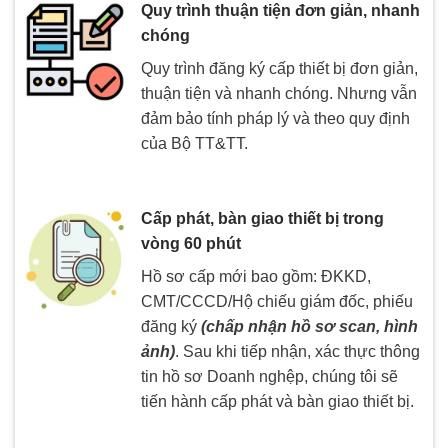
Quy trình thuận tiện đơn giản, nhanh
chóng
Quy trình đăng ký cấp thiết bị đơn giản,
thuận tiện và nhanh chóng. Nhưng vẫn
đảm bảo tính pháp lý và theo quy định
của Bộ TT&TT.
Cấp phát, bàn giao thiết bị trong
vòng 60 phút
Hồ sơ cấp mới bao gồm: ĐKKD,
CMT/CCCD/Hộ chiếu giám đốc, phiếu
đăng ký
(chấp nhận hồ sơ scan, hình
ảnh)
. Sau khi tiếp nhận, xác thực thông
tin hồ sơ Doanh nghệp, chúng tôi sẽ
tiến hành cấp phát và bàn giao thiết bị.