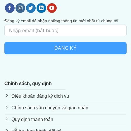
Đăng ký email để nhận những thông tin mới nhất từ chúng tôi.
ĐĂNG KÝ
Chính sách, quy định
Điều khoản đăng ký dịch vụ
Chính sách vận chuyển và giao nhận
Quy định thanh toán