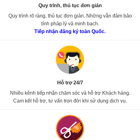
Quy trình, thủ tục đơn giản
Quy trình rõ ràng, thủ tục đơn giản. Những vẫn đảm bảo
tính pháp lý và minh bạch.
Tiếp nhận đăng ký toàn Quốc.
Hỗ trợ 24/7
Nhiều kênh tiếp nhận chăm sóc và hỗ trợ Khách hàng.
Cam kết hỗ trợ, tư vấn trọn đời khi sử dụng dịch vụ.