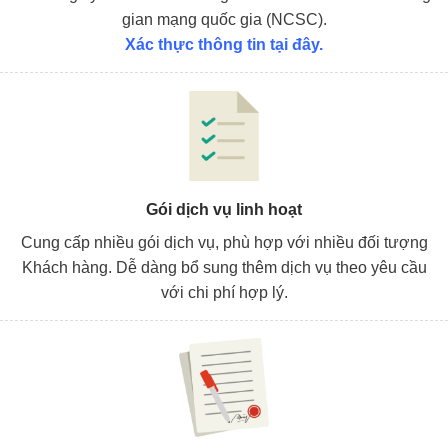
gian mạng quốc gia (NCSC).
Xác thực thông tin tại đây.
Gói dịch vụ linh hoạt
Cung cấp nhiều gói dịch vụ, phù hợp với nhiều đối tượng
Khách hàng. Dễ dàng bổ sung thêm dịch vụ theo yêu cầu
với chi phí hợp lý.