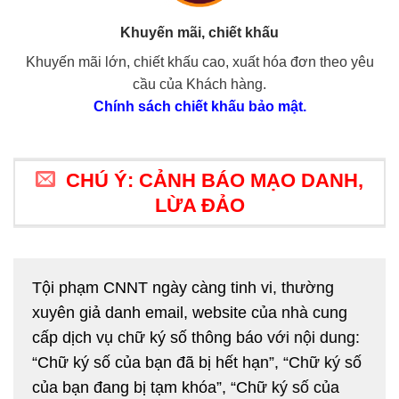
Khuyến mãi, chiết khấu
Khuyến mãi lớn, chiết khấu cao, xuất hóa đơn theo yêu
cầu của Khách hàng.
Chính sách chiết khấu bảo mật.
CHÚ Ý: CẢNH BÁO MẠO DANH,
LỪA ĐẢO
Tội phạm CNNT ngày càng tinh vi, thường
xuyên giả danh email, website của nhà cung
cấp dịch vụ chữ ký số thông báo với nội dung:
“Chữ ký số của bạn đã bị hết hạn”, “Chữ ký số
của bạn đang bị tạm khóa”, “Chữ ký số của