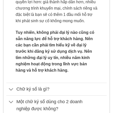
quyền lợi hơn: giá thành hấp dẫn hơn, nhiều
chương trình khuyến mại, chính sách riêng và
đặc biệt là bạn sẽ có thêm 1 đầu mối hỗ trợ
khi phát sinh sự cố không mong muốn.
Tuy nhiên, không phải đại lý nào cũng có
sẵn năng lực để hỗ trợ khách hàng. Nên
các bạn cần phải tìm hiểu kỹ về đại lý
trước khi đăng ký sử dụng dịch vụ. Nên
tìm những đại lý uy tín, nhiều năm kinh
nghiệm hoạt động trong lĩnh vực bán
hàng và hỗ trợ khách hàng.
Chữ ký số là gì?
Một chữ ký số dùng cho 2 doanh
nghiệp được không?