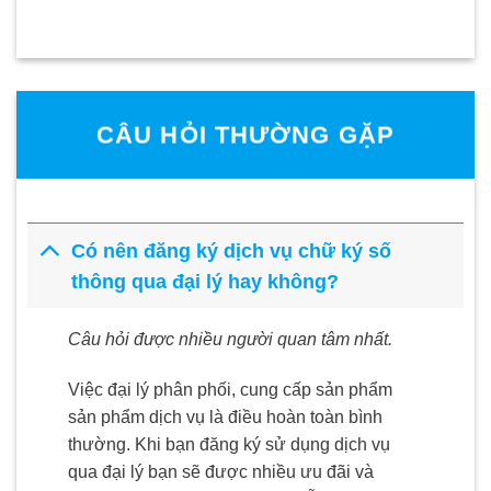
CÂU HỎI THƯỜNG GẶP
Có nên đăng ký dịch vụ chữ ký số
thông qua đại lý hay không?
Câu hỏi được nhiều người quan tâm nhất.
Việc đại lý phân phối, cung cấp sản phẩm
sản phẩm dịch vụ là điều hoàn toàn bình
thường. Khi bạn đăng ký sử dụng dịch vụ
qua đại lý bạn sẽ được nhiều ưu đãi và