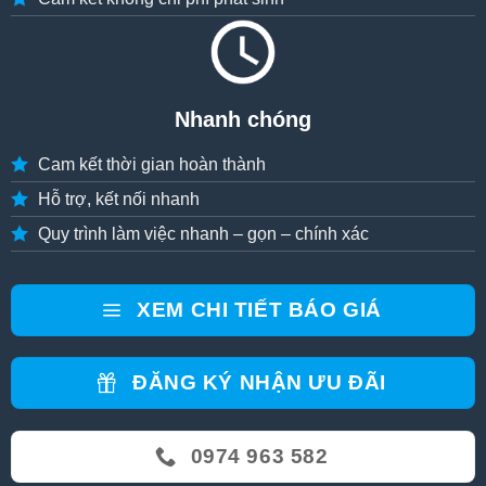
Nhanh chóng
Cam kết thời gian hoàn thành
Hỗ trợ, kết nối nhanh
Quy trình làm việc nhanh – gọn – chính xác
XEM CHI TIẾT BÁO GIÁ
ĐĂNG KÝ NHẬN ƯU ĐÃI
0974 963 582