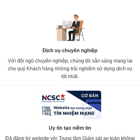
Dịch vụ chuyên nghiệp
Với đội ngũ chuyên nghiệp, chúng tôi sẵn sàng mang lại
cho quý Khách hàng những trải nghiệm sử dụng dịch vụ
tốt nhất.
Uy tín tạo niềm tin
Đã đăng ký website với Trung tâm Giám sát an toàn không