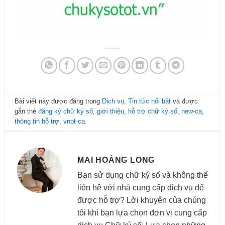
Bài viết này được đăng trong
Dịch vụ
,
Tin tức nổi bật
và được
gắn thẻ
đăng ký chữ ký số
,
giới thiệu
,
hỗ trợ chữ ký số
,
new-ca
,
thông tin hỗ trợ
,
vnpt-ca
.
MAI HOÀNG LONG
Bạn sử dụng chữ ký số và không thể
liên hệ với nhà cung cấp dịch vụ để
được hỗ trợ? Lời khuyên của chúng
tôi khi bạn lựa chọn đơn vị cung cấp