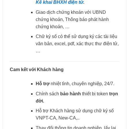
Kê khai BHXH điện tử
.
Giao dịch chứng khoán với UBND
chứng khoán, Thông báo phát hành
chứng khoán, …
Chữ ký số có thể sử dụng ký các tài liệu
văn bản, excel, pdf, xác thực thư điện tử,
…
Cam kết với Khách hàng
Hỗ trợ
nhiệt tình, chuyên nghiệp, 24/7.
Chính sách
bảo hành
thiết bị token
trọn
đời.
Hỗ trợ Khách hàng sử dụng chữ ký số
VNPT-CA, New-CA,..
Thay đổi thông tin doanh nghiệp, lấy lại