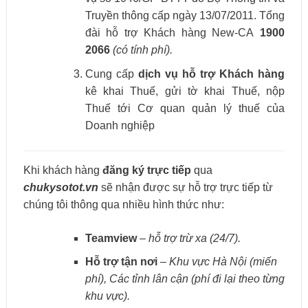
Truyền thông cấp ngày 13/07/2011. Tổng
đài hỗ trợ Khách hàng New-CA
1900
2066
(có tính phí).
Cung cấp
dịch vụ hỗ trợ Khách hàng
kê khai Thuế, gửi tờ khai Thuế, nộp
Thuế tới Cơ quan quản lý thuế của
Doanh nghiệp
Khi khách hàng
đăng ký trực tiếp
qua
chukysotot.vn
sẽ nhận được sự hỗ trợ trực tiếp từ
chúng tôi thông qua nhiều hình thức như:
Teamview
–
hỗ trợ trừ xa (24/7).
Hỗ trợ tận nơi
–
Khu vực Hà Nội (miến
phí), Các tỉnh lân cận (phí đi lại theo từng
khu vực).