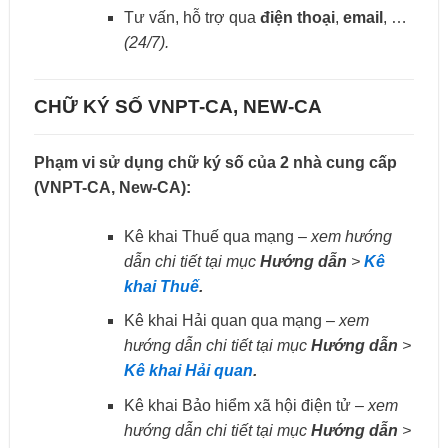
Tư vấn, hỗ trợ qua
điện thoại
,
email
, …
(24/7).
CHỮ KÝ SỐ VNPT-CA, NEW-CA
Phạm vi sử dụng chữ ký số của 2 nhà cung cấp
(VNPT-CA, New-CA):
Kê khai Thuế qua mạng –
xem hướng
dẫn chi tiết tại mục
Hướng dẫn
>
Kê
khai Thuế
.
Kê khai Hải quan qua mạng –
xem
hướng dẫn chi tiết tại mục
Hướng dẫn
>
Kê khai Hải quan
.
Kê khai Bảo hiểm xã hội điện tử –
xem
hướng dẫn chi tiết tại mục
Hướng dẫn
>