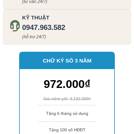
(tư vấn 24/7)
KỸ THUẬT
0947.963.582
(hỗ trợ 24/7)
CHỮ KÝ SỐ 3 NĂM
972.000₫
Giá niêm yết: 3,132,000₫
Tặng 6 tháng sử dụng
Tặng 100 số HĐĐT