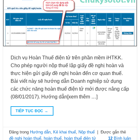
Dịch vụ Hoàn Thuế điện tử trên phần mềm iHTKK.
Cho phép người nộp thuế lập giấy đề nghị hoàn và
thực hiện gửi giấy đề nghị hoàn đến cơ quan thuế.
Bài viết này sẽ hướng dẫn Doanh nghiệp sử dụng
các chức năng hoàn thuế điện tử mới được nâng cấp
(08/01/2017). Hướng dẫn[xem thêm …]
TIẾP TỤC ĐỌC
→
Đăng trong
Hướng dẫn
,
Kê khai thuế
,
Nộp thuế
|
Được gắn thẻ
đề nghị hoàn thuế
,
hoàn thuế
,
hoàn thuế điện tử
12
Bình luận