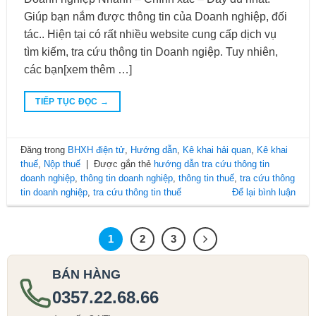
Giúp bạn nắm được thông tin của Doanh nghiệp, đối
tác.. Hiện tại có rất nhiều website cung cấp dịch vụ
tìm kiếm, tra cứu thông tin Doanh ngiệp. Tuy nhiên,
các bạn[xem thêm …]
TIẾP TỤC ĐỌC
→
Đăng trong
BHXH điện tử
,
Hướng dẫn
,
Kê khai hải quan
,
Kê khai
thuế
,
Nộp thuế
|
Được gắn thẻ
hướng dẫn tra cứu thông tin
doanh nghiệp
,
thông tin doanh nghiệp
,
thông tin thuế
,
tra cứu thông
tin doanh nghiệp
,
tra cứu thông tin thuế
Để lại bình luận
1
2
3
BÁN HÀNG
0357.22.68.66