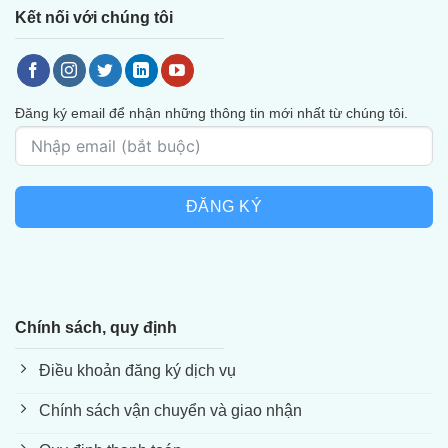
Kết nối với chúng tôi
Đăng ký email để nhận những thông tin mới nhất từ chúng tôi.
ĐĂNG KÝ
Chính sách, quy định
Điều khoản đăng ký dịch vụ
Chính sách vận chuyển và giao nhận