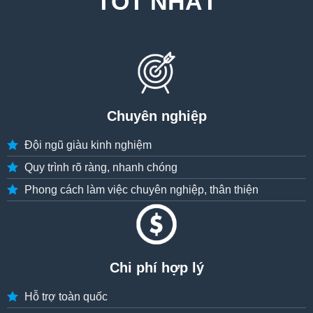
TỐT NHẤT
Chuyên nghiệp
Đội ngũ giàu kinh nghiệm
Quy trình rõ ràng, nhanh chóng
Phong cách làm việc chuyên nghiệp, thân thiện
Chi phí hợp lý
Hỗ trợ toàn quốc