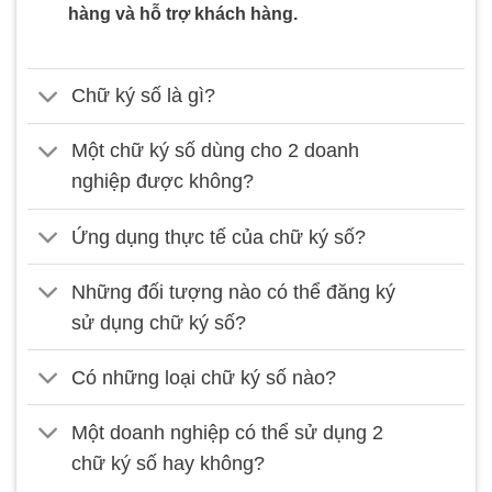
hàng và hỗ trợ khách hàng.
Chữ ký số là gì?
Một chữ ký số dùng cho 2 doanh
nghiệp được không?
Ứng dụng thực tế của chữ ký số?
Những đối tượng nào có thể đăng ký
sử dụng chữ ký số?
Có những loại chữ ký số nào?
Một doanh nghiệp có thể sử dụng 2
chữ ký số hay không?