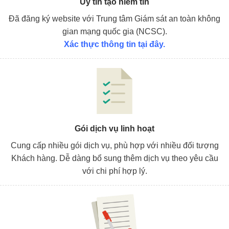
Uy tín tạo niềm tin
Đã đăng ký website với Trung tâm Giám sát an toàn không
gian mạng quốc gia (NCSC).
Xác thực thông tin tại đây.
Gói dịch vụ linh hoạt
Cung cấp nhiều gói dịch vụ, phù hợp với nhiều đối tượng
Khách hàng. Dễ dàng bổ sung thêm dịch vụ theo yêu cầu
với chi phí hợp lý.