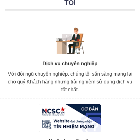
TÔI
Dịch vụ chuyên nghiệp
Với đội ngũ chuyên nghiệp, chúng tôi sẵn sàng mang lại
cho quý Khách hàng những trải nghiệm sử dụng dịch vụ
tốt nhất.