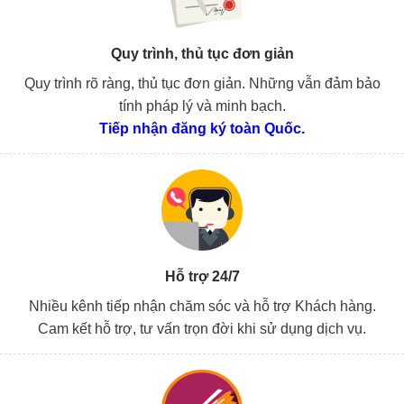
Quy trình, thủ tục đơn giản
Quy trình rõ ràng, thủ tục đơn giản. Những vẫn đảm bảo
tính pháp lý và minh bạch.
Tiếp nhận đăng ký toàn Quốc.
Hỗ trợ 24/7
Nhiều kênh tiếp nhận chăm sóc và hỗ trợ Khách hàng.
Cam kết hỗ trợ, tư vấn trọn đời khi sử dụng dịch vụ.