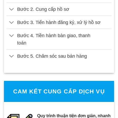
Bước 2. Cung cấp hồ sơ
Bước 3. Tiến hành đăng ký, xử lý hồ sơ
Bước 4. Tiền hành bàn giao, thanh
toán
Bước 5. Chăm sóc sau bán hàng
CAM KẾT CUNG CẤP DỊCH VỤ
Quy trình thuận tiện đơn giản, nhanh