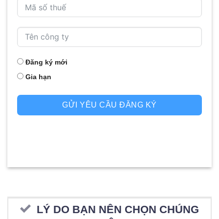
Đăng ký mới
Gia hạn
GỬI YÊU CẦU ĐĂNG KÝ
LÝ DO BẠN NÊN CHỌN CHÚNG