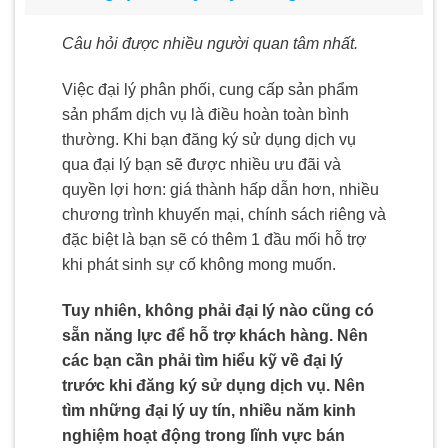
Câu hỏi được nhiều người quan tâm nhất.
Việc đại lý phân phối, cung cấp sản phẩm
sản phẩm dịch vụ là điều hoàn toàn bình
thường. Khi bạn đăng ký sử dụng dịch vụ
qua đại lý bạn sẽ được nhiều ưu đãi và
quyền lợi hơn: giá thành hấp dẫn hơn, nhiều
chương trình khuyến mại, chính sách riêng và
đặc biệt là bạn sẽ có thêm 1 đầu mối hỗ trợ
khi phát sinh sự cố không mong muốn.
Tuy nhiên, không phải đại lý nào cũng có
sẵn năng lực để hỗ trợ khách hàng. Nên
các bạn cần phải tìm hiểu kỹ về đại lý
trước khi đăng ký sử dụng dịch vụ. Nên
tìm những đại lý uy tín, nhiều năm kinh
nghiệm hoạt động trong lĩnh vực bán