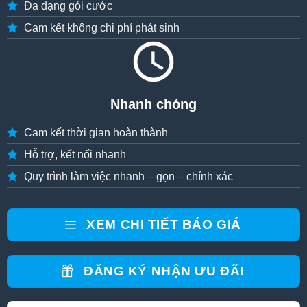
Đa dạng gói cước
Cam kết không chi phí phát sinh
Nhanh chóng
Cam kết thời gian hoàn thành
Hỗ trợ, kết nối nhanh
Quy trình làm việc nhanh – gọn – chính xác
XEM CHI TIẾT BÁO GIÁ
ĐĂNG KÝ NHẬN ƯU ĐÃI