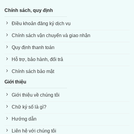
Chính sách, quy định
Điều khoản đăng ký dịch vụ
Chính sách vận chuyển và giao nhận
Quy định thanh toán
Hỗ trợ, bảo hành, đổi trả
Chính sách bảo mật
Giới thiệu
Giới thiệu về chúng tôi
Chữ ký số là gì?
Hướng dẫn
Liên hệ với chúng tôi