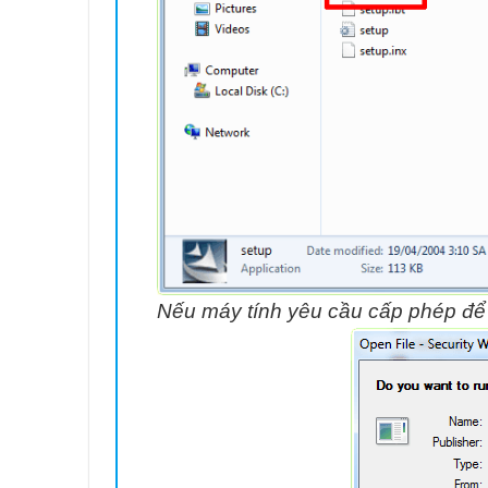
Nếu máy tính yêu cầu cấp phép để 