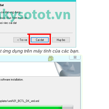
t ứng dụng trên máy tính của các bạn.