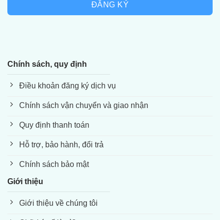
ĐĂNG KÝ
Chính sách, quy định
Điều khoản đăng ký dịch vụ
Chính sách vận chuyển và giao nhận
Quy định thanh toán
Hỗ trợ, bảo hành, đổi trả
Chính sách bảo mật
Giới thiệu
Giới thiệu về chúng tôi