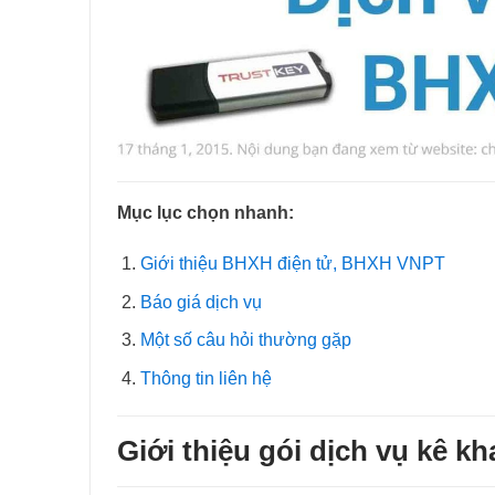
Mục lục chọn nhanh:
Giới thiệu BHXH điện tử, BHXH VNPT
Báo giá dịch vụ
Một số câu hỏi thường gặp
Thông tin liên hệ
Giới thiệu gói dịch vụ kê 