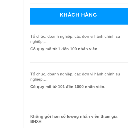
KHÁCH HÀNG
Tổ chức, doanh nghiệp, các đơn vị hành chính sự
nghiệp,…
Có quy mô từ 1 đến 100 nhân viên.
Tổ chức, doanh nghiệp, các đơn vị hành chính sự
nghiệp,…
Có quy mô từ 101 đến 1000 nhân viên.
Không gới hạn số lượng nhân viên tham gia
BHXH